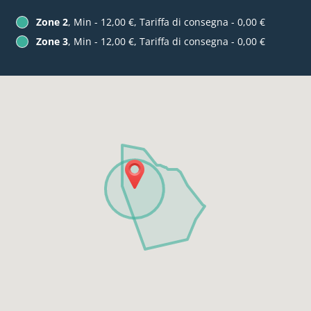
Zone 2
, Min - 12,00 €, Tariffa di consegna - 0,00 €
Zone 3
, Min - 12,00 €, Tariffa di consegna - 0,00 €