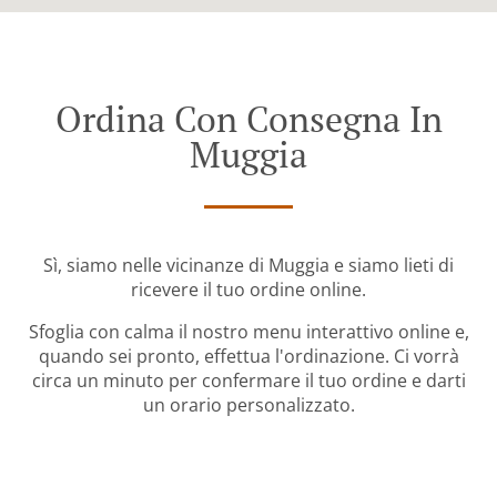
Ordina Con Consegna In
Muggia
Sì, siamo nelle vicinanze di Muggia e siamo lieti di
ricevere il tuo ordine online.
Sfoglia con calma il nostro menu interattivo online e,
quando sei pronto, effettua l'ordinazione. Ci vorrà
circa un minuto per confermare il tuo ordine e darti
un orario personalizzato.