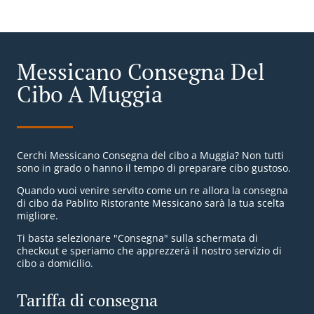
Messicano Consegna Del
Cibo A Muggia
Cerchi Messicano Consegna del cibo a Muggia? Non tutti
sono in grado o hanno il tempo di preparare cibo gustoso.
Quando vuoi venire servito come un re allora la consegna
di cibo da Pablito Ristorante Messicano sarà la tua scelta
migliore.
Ti basta selezionare "Consegna" sulla schermata di
checkout e speriamo che apprezzerà il nostro servizio di
cibo a domicilio.
Tariffa di consegna