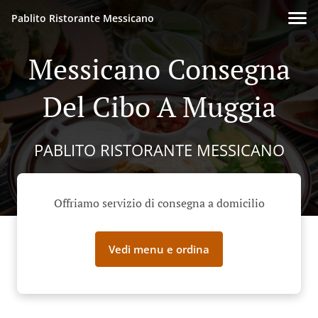
Pablito Ristorante Messicano
Messicano Consegna
Del Cibo A Muggia
PABLITO RISTORANTE MESSICANO
Offriamo servizio di consegna a domicilio
Vedi menu e ordina